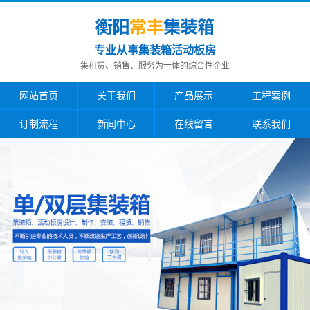
专业从事集装箱活动板房
集租赁、销售、服务为一体的综合性企业
网站首页
关于我们
产品展示
工程案例
订制流程
新闻中心
在线留言
联系我们