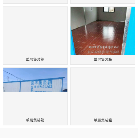
单层集装箱
单层集装箱
单层集装箱
单层集装箱