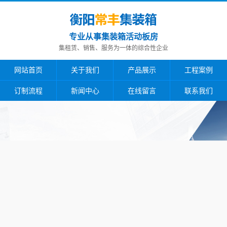
专业从事集装箱活动板房
集租赁、销售、服务为一体的综合性企业
网站首页
关于我们
产品展示
工程案例
订制流程
新闻中心
在线留言
联系我们