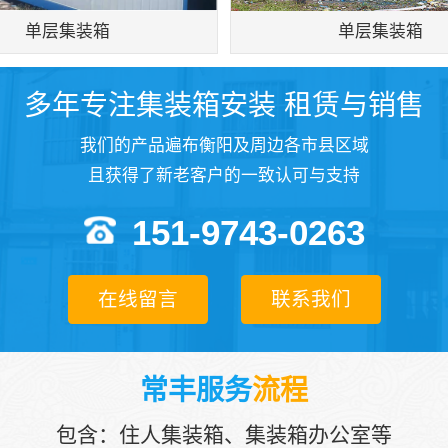
单层集装箱
单层集装箱
多年专注集装箱安装 租赁与销售
我们的产品遍布衡阳及周边各市县区域
且获得了新老客户的一致认可与支持
151-9743-0263
在线留言
联系我们
常丰服务
流程
包含：住人集装箱、集装箱办公室等