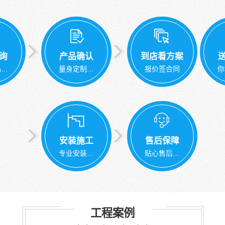
询
产品确认
到店看方案
在线产品咨询
量身定制方案
报价签合同
安装施工
售后保障
专业安装团队
贴心售后服务
工程案例