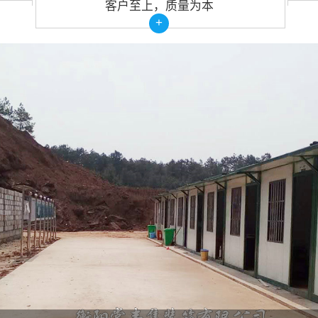
客户至上，质量为本
+