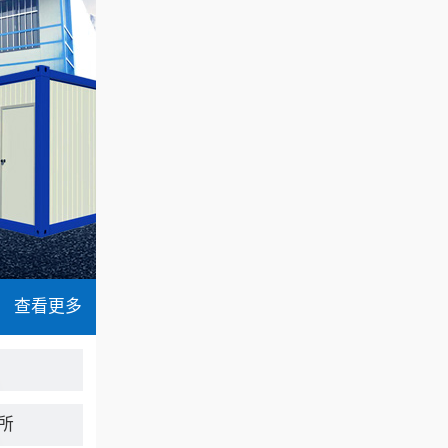
查看更多
所