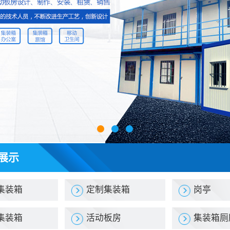
展示
集装箱
定制集装箱
岗亭
集装箱
活动板房
集装箱厕