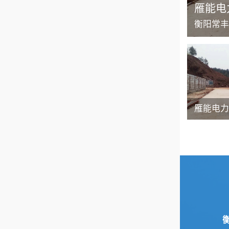
雁能电
衡阳常丰
岛项目
大胜项目
雁能电力