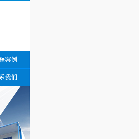
程案例
系我们