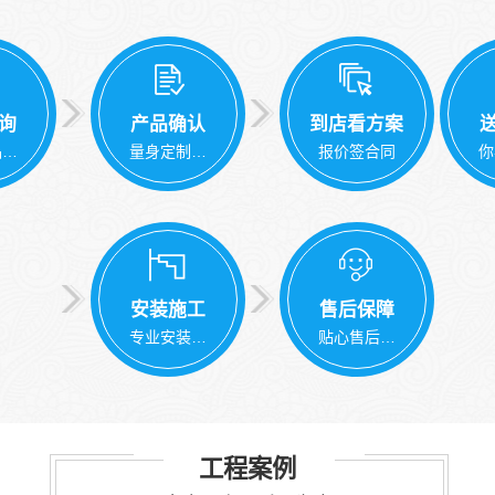
询
产品确认
到店看方案
在线产品咨询
量身定制方案
报价签合同
安装施工
售后保障
专业安装团队
贴心售后服务
工程案例