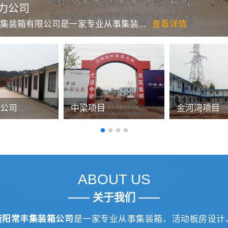
力公司
集装箱有限公司是一家专业从事集装...
公司
中梁项目
金河湾项目
ABOUT US
—— 关于我们 ——
衡阳常丰集装箱公司
是一家专业从事集装箱、活动板房设计