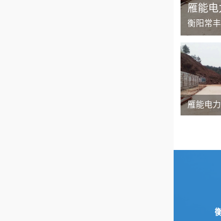
雁能电
衡阳常丰
岛项目
大胜项目
雁能电力