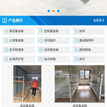
产品展示
查看更多
单层集装箱
定制集装箱
岗亭
公寓集装箱
活动板房
集装箱厕所
实名制通道
双层集装箱
围档隔墙
标准养护室
组合拼箱
其它
单层集装箱
单层集装箱