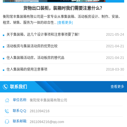
货物出口装柜，装箱时我们需要注意什么？
衡阳常丰集装箱有限公司是一家专业从事集装箱、活动板房设计、制作、安装、
租赁、销售、服务为一体的综合性...
[查看更多]
关于集装箱，这几个设计事项和注意事项要了解！
2021-05-24
活动板房与集装活动房的优势比较
2021-04-21
住人集装箱活动房，活动板房的替代品
2021-04-21
住人集装箱的使用注意事项
2018-03-30
联系我们
查看更多
单位名称:
衡阳常丰集装箱有限公司
联系ＱＱ:
2811094216
联系邮箱:
2811094216@qq.com