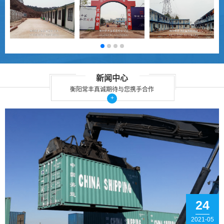
新闻中心
衡阳常丰真诚期待与您携手合作
+
24
2021-05